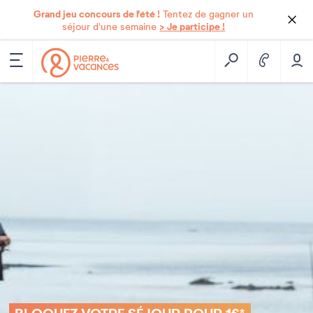
Grand jeu concours de l'été !
Tentez de gagner un
> Je participe !
séjour d'une semaine