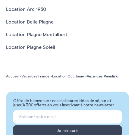
Location Arc 1950
Location Belle Plagne
Location Plagne Montalbert
Location Plagne Soleil
Vacances Paradiski
Accueil
Vacances France
Location Occitanie
Offre de bienvenue : nos meilleures idées de séjour et
jusqu'à 30€ offerts en vous inscrivant à notre newsletter.
Je m'inscris