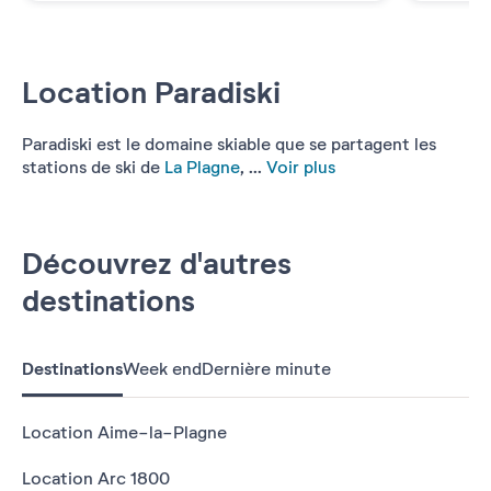
Location Paradiski
Paradiski est le domaine skiable que se partagent les
stations de ski de
La Plagne
, ...
Voir plus
Découvrez d'autres
destinations
Destinations
Week end
Dernière minute
Location Aime-la-Plagne
Location Arc 1800