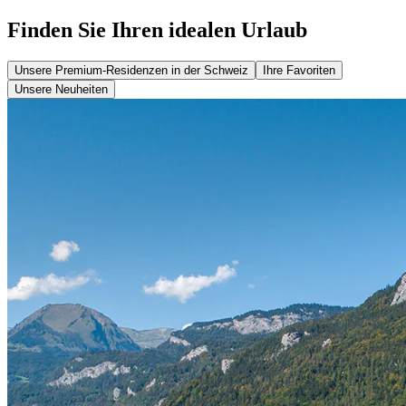
Finden Sie Ihren idealen Urlaub
Unsere Premium-Residenzen in der Schweiz
Ihre Favoriten
Unsere Neuheiten