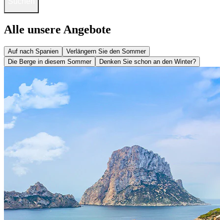
Suchen
Alle unsere Angebote
Auf nach Spanien
Verlängern Sie den Sommer
Die Berge in diesem Sommer
Denken Sie schon an den Winter?