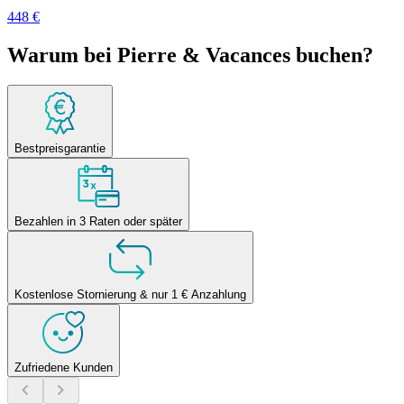
448 €
Warum bei Pierre & Vacances buchen?
Bestpreisgarantie
Bezahlen in 3 Raten oder später
Kostenlose Stornierung & nur 1 € Anzahlung
Zufriedene Kunden