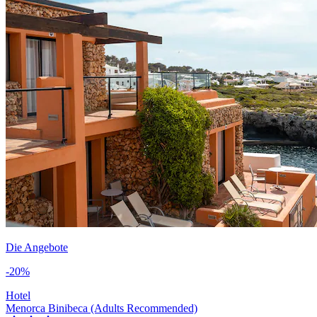
Die Angebote
-20%
Hotel
Menorca Binibeca (Adults Recommended)