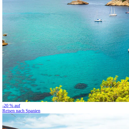
-20 % auf
Reisen nach Spanien