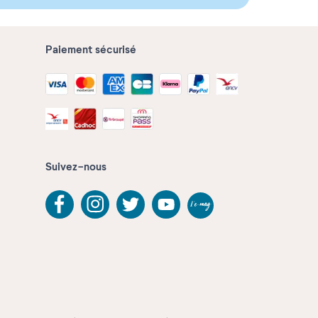
Paiement sécurisé
Suivez-nous