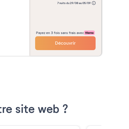
7 nuits du 29/08 au 05/09
Payez en 3 fois sans frais avec
Découvrir
re site web ?