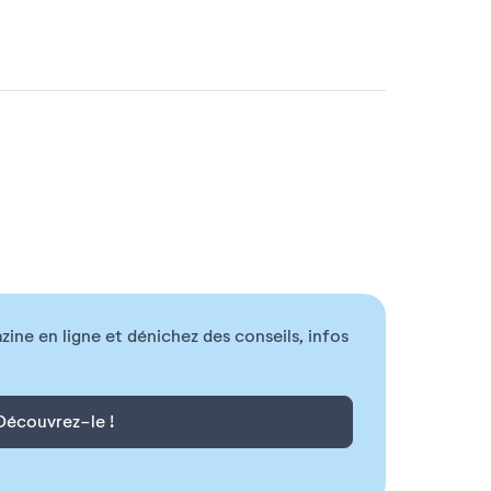
ne en ligne et dénichez des conseils, infos
Découvrez-le !