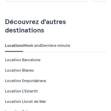
Découvrez d'autres
destinations
Locations
Week end
Dernière minute
Location Barcelone
Location Blanes
Location Empuriabrava
Location L'Estartit
Location Lloret de Mar