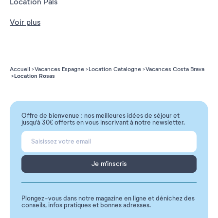
Location Pals
Voir plus
Accueil
Vacances Espagne
Location Catalogne
Vacances Costa Brava
Location Rosas
Offre de bienvenue : nos meilleures idées de séjour et
jusqu'à 30€ offerts en vous inscrivant à notre newsletter.
Je m'inscris
Plongez-vous dans notre magazine en ligne et dénichez des
conseils, infos pratiques et bonnes adresses.