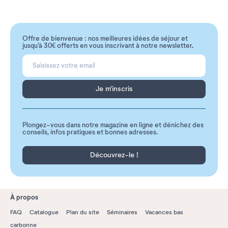
Offre de bienvenue : nos meilleures idées de séjour et
jusqu'à 30€ offerts en vous inscrivant à notre newsletter.
Je m'inscris
Plongez-vous dans notre magazine en ligne et dénichez des
conseils, infos pratiques et bonnes adresses.
Découvrez-le !
À propos
FAQ
Catalogue
Plan du site
Séminaires
Vacances bas
carbonne