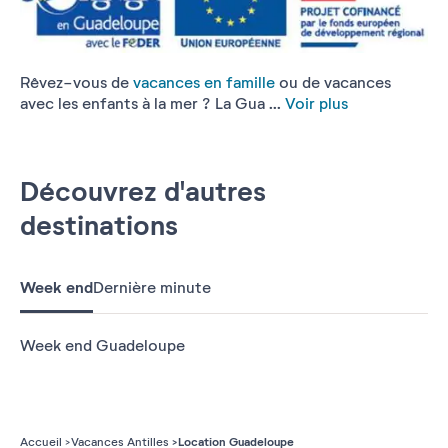
Rêvez-vous de
vacances en famille
ou de vacances
avec les enfants à la mer ? La Gua ...
Voir plus
Découvrez d'autres
destinations
Week end
Dernière minute
Week end Guadeloupe
Location Guadeloupe
Accueil
Vacances Antilles