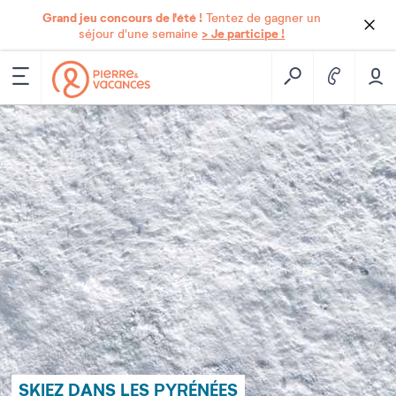
Grand jeu concours de l'été !
Tentez de gagner un
> Je participe !
séjour d'une semaine
SKIEZ DANS LES PYRÉNÉES