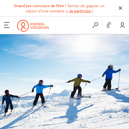
Grand jeu concours de l'été !
Tentez de gagner un
> Je participe !
séjour d'une semaine