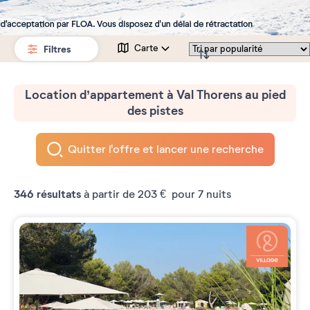
Filtres
Carte
Location d’appartement à Val Thorens au pied
des pistes
Quitter l'offre et lancer une recherche
346
résultats
à partir de
203 €
pour 7 nuits