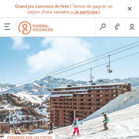
Grand jeu concours de l'été !
Tentez de gagner un
> Je participe !
séjour d'une semaine
PREMIERS SUR LES PISTES