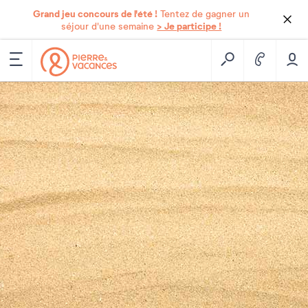
Grand jeu concours de l'été !
Tentez de gagner un
> Je participe !
séjour d'une semaine