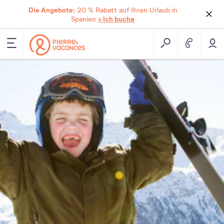
Die Angebote:
20 % Rabatt auf Ihren Urlaub in
> Ich buche
Spanien