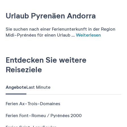
Urlaub Pyrenäen Andorra
Sie suchen nach einer Ferienunterkunft in der Region
Midi-Pyrénées für einen Urlaub ...
Weiterlesen
Entdecken Sie weitere
Reiseziele
Angebote
Last Minute
Ferien Ax-Trois-Domaines
Ferien Font-Romeu / Pyrénées 2000