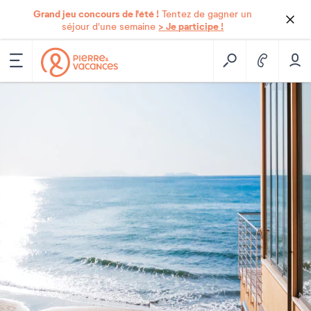
Grand jeu concours de l'été !
Tentez de gagner un
> Je participe !
séjour d'une semaine