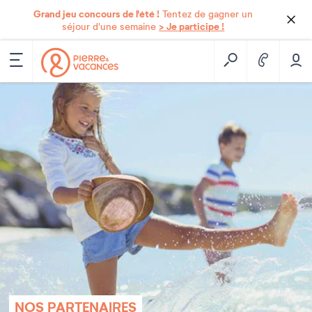
Grand jeu concours de l'été !
Tentez de gagner un
> Je participe !
séjour d'une semaine
NOS PARTENAIRES