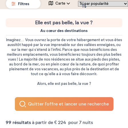
Filtres
Carte
Elle est pas belle, la vue ?
Au cœur des destinations
Imaginez… Vous ouvrez la porte de votre hébergement et vous êtes
aussitôt happé
par la vue imprenable sur des vallées enneigées, ou
sur la mer qui s’étend à l’infini.
Parce que nous bénéficions des
meilleurs emplacements, vous bénéficierez toujours
des plus belles
vues ! La majorité de nos résidences se situe aux pieds des pistes,
au
bord de la mer, ou en plein cœur de la nature, de quoi profiter
pleinement de vos
vacances, au plus près de la destination et de
tout ce qu’elle a à vous faire découvrir.
Alors, elle est pas belle, la vue ?
Quitter l'offre et lancer une recherche
99
résultats
à partir de
€ 224
pour 7 nuits