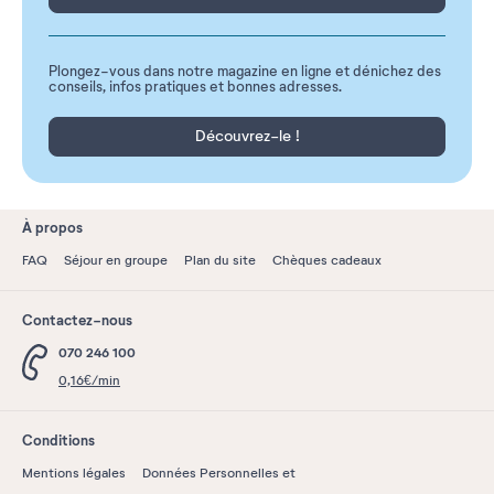
Plongez-vous dans notre magazine en ligne et dénichez des
conseils, infos pratiques et bonnes adresses.
Découvrez-le !
À propos
FAQ
Séjour en groupe
Plan du site
Chèques cadeaux
Contactez-nous
070 246 100
0,16€/min
Conditions
Mentions légales
Données Personnelles et