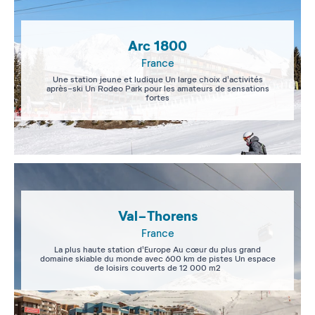
Arc 1800
France
Une station jeune et ludique Un large choix d'activités
après-ski Un Rodeo Park pour les amateurs de sensations
fortes
Val-Thorens
France
La plus haute station d'Europe Au cœur du plus grand
domaine skiable du monde avec 600 km de pistes Un espace
de loisirs couverts de 12 000 m2