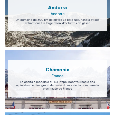
Andorra
Andorre
Un domaine de 300 km de pistes Le parc Naturlandia et ses
attractions Un large choix d'activités de glisse
Chamonix
France
La capitale mondiale du ski Etape incontournable des
alpinistes Le plus grand dénivelé du monde La commune la
plus haute de France