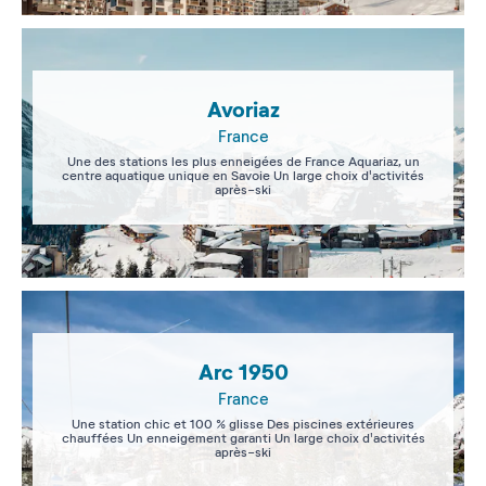
Avoriaz
France
Une des stations les plus enneigées de France Aquariaz, un
centre aquatique unique en Savoie Un large choix d'activités
après-ski
Arc 1950
France
Une station chic et 100 % glisse Des piscines extérieures
chauffées Un enneigement garanti Un large choix d'activités
après-ski