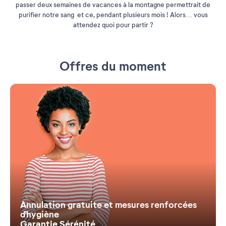
passer deux semaines de vacances à la montagne permettrait de
purifier notre sang et ce, pendant plusieurs mois ! Alors… vous
attendez quoi pour partir ?
Offres du moment
Annulation gratuite et mesures renforcées
d'hygiène
Garantie Sérénité