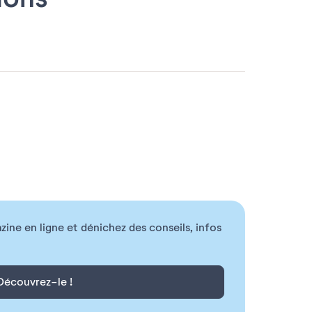
ne en ligne et dénichez des conseils, infos
Découvrez-le !