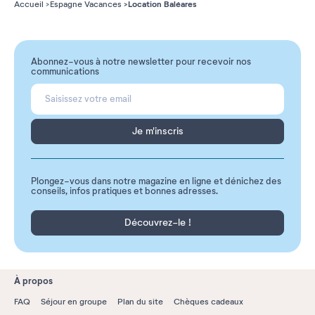
Location Baléares
Accueil
Espagne Vacances
Abonnez-vous à notre newsletter pour recevoir nos
communications
Je m'inscris
Plongez-vous dans notre magazine en ligne et dénichez des
conseils, infos pratiques et bonnes adresses.
Découvrez-le !
À propos
FAQ
Séjour en groupe
Plan du site
Chèques cadeaux