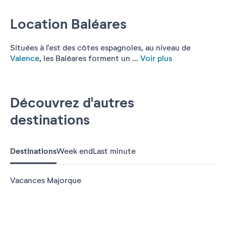
Location Baléares
Situées à l'est des côtes espagnoles, au niveau de
Valence
, les Baléares forment un ...
Voir plus
Découvrez d'autres
destinations
Destinations
Week end
Last minute
Vacances Majorque