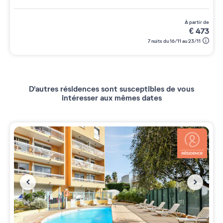
à partir de
€
473
7 nuits du 16/11 au 23/11
D'autres résidences sont susceptibles de vous
intéresser aux mêmes dates