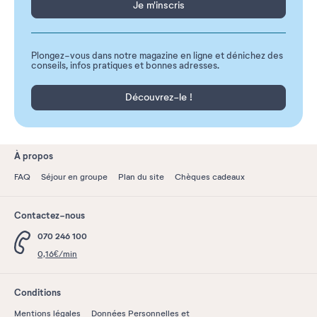
Je m'inscris
Plongez-vous dans notre magazine en ligne et dénichez des
conseils, infos pratiques et bonnes adresses.
Découvrez-le !
À propos
FAQ
Séjour en groupe
Plan du site
Chèques cadeaux
Contactez-nous
070 246 100
0,16€/min
Conditions
Mentions légales
Données Personnelles et