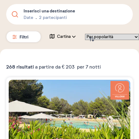
Inserisci una destinazione
Date
2 partecipanti
Filtri
Cartina
268
risultati
a partire da
€ 203
per 7 notti