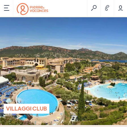
VILLAGGI CLUB