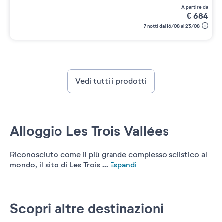
a partire da
€
684
7 notti dal 16/08 al 23/08
Vedi tutti i prodotti
Alloggio Les Trois Vallées
Riconosciuto come il più grande complesso sciistico al
mondo, il sito di Les Trois ...
Espandi
Scopri altre destinazioni