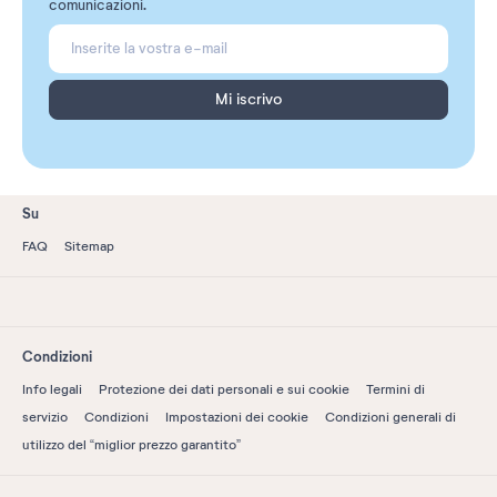
comunicazioni.
Mi iscrivo
Su
FAQ
Sitemap
Condizioni
Info legali
Protezione dei dati personali e sui cookie
Termini di
servizio
Condizioni
Impostazioni dei cookie
Condizioni generali di
utilizzo del “miglior prezzo garantito”