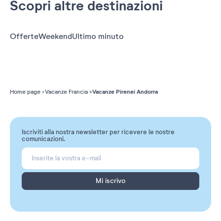
Scopri altre destinazioni
Offerte
Weekend
Ultimo minuto
Vacanze Pirenei Andorra
Home page
Vacanze Francia
Iscriviti alla nostra newsletter per ricevere le nostre
comunicazioni.
Mi iscrivo