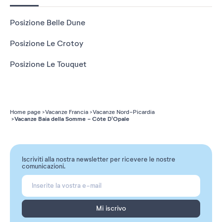
Posizione Belle Dune
Posizione Le Crotoy
Posizione Le Touquet
Home page
Vacanze Francia
Vacanze Nord-Picardia
Vacanze Baia della Somme - Côte D'Opale
Iscriviti alla nostra newsletter per ricevere le nostre
comunicazioni.
Mi iscrivo