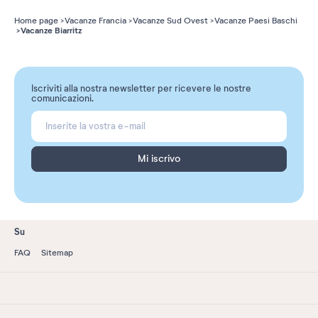
Home page
Vacanze Francia
Vacanze Sud Ovest
Vacanze Paesi Baschi
Vacanze Biarritz
Iscriviti alla nostra newsletter per ricevere le nostre
comunicazioni.
Mi iscrivo
Su
FAQ
Sitemap