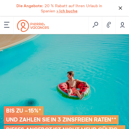
Die Angebote:
20 % Rabatt auf Ihren Urlaub in
> Ich buche
Spanien
BIS ZU -15%*
UND ZAHLEN SIE IN 3 ZINSFREIEN RATEN**