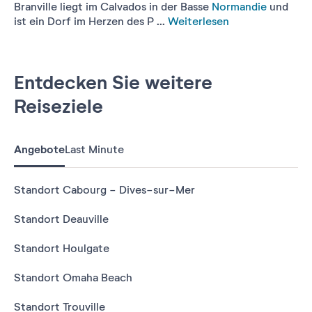
Branville liegt im Calvados in der Basse
Normandie
und
ist ein Dorf im Herzen des P ...
Weiterlesen
Entdecken Sie weitere
Reiseziele
Angebote
Last Minute
Standort Cabourg - Dives-sur-Mer
Standort Deauville
Standort Houlgate
Standort Omaha Beach
Standort Trouville