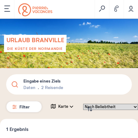
URLAUB BRANVILLE
DIE KÜSTE DER NORMANDIE
Eingabe eines Ziels
Daten
2 Reisende
Filter
Karte
1
Ergebnis