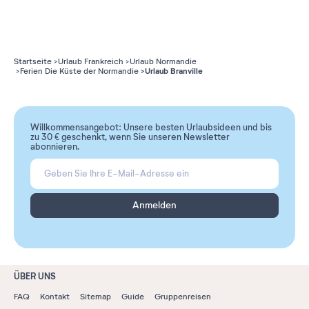
Startseite
Urlaub Frankreich
Urlaub Normandie
Urlaub Branville
Ferien Die Küste der Normandie
Willkommensangebot: Unsere besten Urlaubsideen und bis
zu 30 € geschenkt, wenn Sie unseren Newsletter
abonnieren.
Anmelden
ÜBER UNS
FAQ
Kontakt
Sitemap
Guide
Gruppenreisen