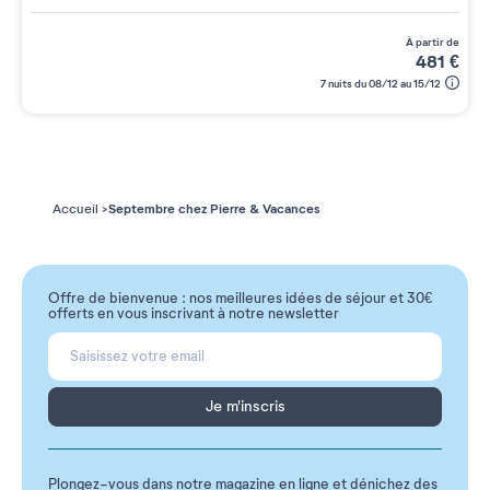
à partir de
481
€
7 nuits du 08/12 au 15/12
Septembre chez Pierre & Vacances
Accueil
Offre de bienvenue : nos meilleures idées de séjour et 30€
offerts en vous inscrivant à notre newsletter
Je m'inscris
Plongez-vous dans notre magazine en ligne et dénichez des