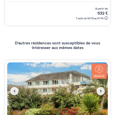
à partir de
532
€
7 nuits du 10/10 au 17/10
D'autres résidences sont susceptibles de vous
intéresser aux mêmes dates