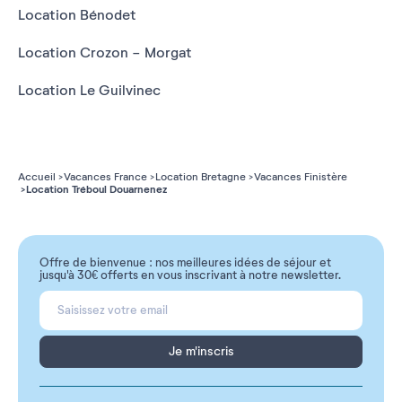
Location Bénodet
Location Crozon - Morgat
Location Le Guilvinec
Accueil
Vacances France
Location Bretagne
Vacances Finistère
Location Tréboul Douarnenez
Offre de bienvenue : nos meilleures idées de séjour et
jusqu'à 30€ offerts en vous inscrivant à notre newsletter.
Je m'inscris