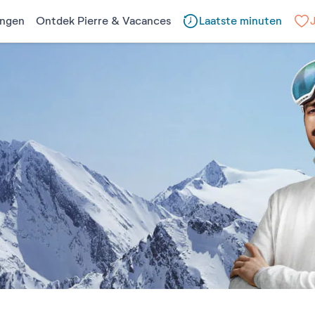
ngen
Ontdek Pierre & Vacances
Laatste minuten