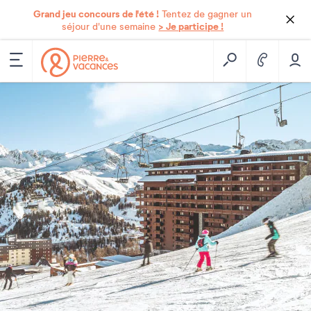
Grand jeu concours de l'été !
Tentez de gagner un
> Je participe !
séjour d'une semaine