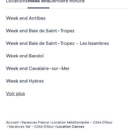
Locations
Week end
Dernière minute
Week end Antibes
Week end Baie de Saint-Tropez
Week end Baie de Saint-Tropez - Les Issambres
Week end Bandol
Week end Cavalaire-sur-Mer
Week end Hyères
Voir plus
Accueil
Vacances France
Location Méditerranée - Côte D'Azur
Location Cannes
Vacances Var - Côte D'Azur