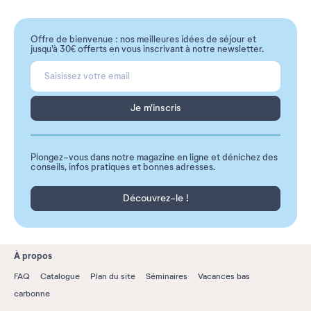
Offre de bienvenue : nos meilleures idées de séjour et
jusqu'à 30€ offerts en vous inscrivant à notre newsletter.
Je m'inscris
Plongez-vous dans notre magazine en ligne et dénichez des
conseils, infos pratiques et bonnes adresses.
Découvrez-le !
À propos
FAQ
Catalogue
Plan du site
Séminaires
Vacances bas
carbonne