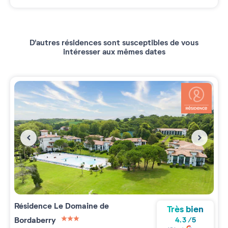
D'autres résidences sont susceptibles de vous
intéresser aux mêmes dates
Résidence
Le Domaine de
Très bien
Bordaberry
4.3
/
5