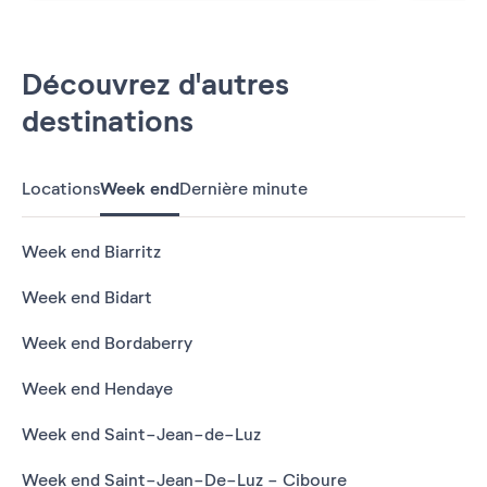
Découvrez d'autres
destinations
Locations
Week end
Dernière minute
Week end Biarritz
Week end Bidart
Week end Bordaberry
Week end Hendaye
Week end Saint-Jean-de-Luz
Week end Saint-Jean-De-Luz - Ciboure