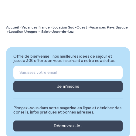
Accueil
Vacances France
Location Sud-Ouest
Vacances Pays Basque
Location Urrugne - Saint-Jean-de-Luz
Offre de bienvenue : nos meilleures idées de séjour et
jusqu'à 30€ offerts en vous inscrivant à notre newsletter.
Je m'inscris
Plongez-vous dans notre magazine en ligne et dénichez des
conseils, infos pratiques et bonnes adresses.
Découvrez-le !