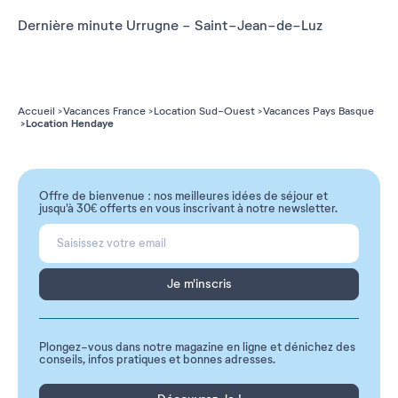
Dernière minute Urrugne - Saint-Jean-de-Luz
Accueil
Vacances France
Location Sud-Ouest
Vacances Pays Basque
Location Hendaye
Offre de bienvenue : nos meilleures idées de séjour et
jusqu'à 30€ offerts en vous inscrivant à notre newsletter.
Je m'inscris
Plongez-vous dans notre magazine en ligne et dénichez des
conseils, infos pratiques et bonnes adresses.