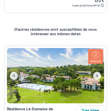
372
€
7 nuits du 02/01 au 09/01
D'autres résidences sont susceptibles de vous
intéresser aux mêmes dates
Résidence
Le Domaine de
Très bien