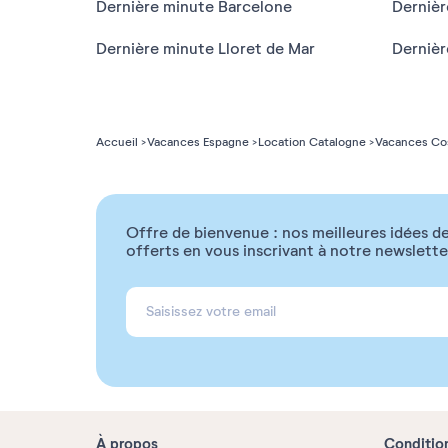
Dernière minute Barcelone
Dernièr
Dernière minute Lloret de Mar
Dernièr
Accueil
Vacances Espagne
Location Catalogne
Vacances Cos
Offre de bienvenue : nos meilleures idées de
offerts en vous inscrivant à notre newslette
À propos
Conditio