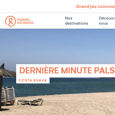
Grand jeu concours
Nos
Découvr
destinations
nous
DERNIÈRE MINUTE PALS
COSTA BRAVA