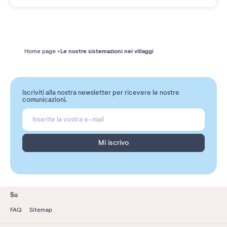
Le nostre sistemazioni nei villaggi
Home page
Iscriviti alla nostra newsletter per ricevere le nostre
comunicazioni.
Mi iscrivo
Su
FAQ
Sitemap