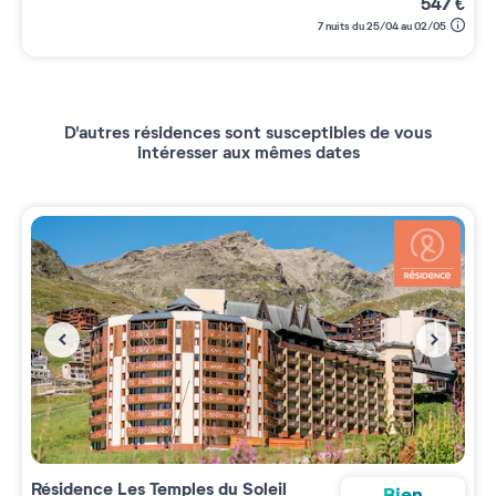
547
€
7 nuits du 25/04 au 02/05
D'autres résidences sont susceptibles de vous
intéresser aux mêmes dates
Résidence
Les Temples du Soleil
Bien