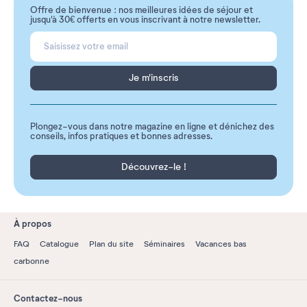
Offre de bienvenue : nos meilleures idées de séjour et
jusqu'à 30€ offerts en vous inscrivant à notre newsletter.
Je m'inscris
Plongez-vous dans notre magazine en ligne et dénichez des
conseils, infos pratiques et bonnes adresses.
Découvrez-le !
À propos
FAQ
Catalogue
Plan du site
Séminaires
Vacances bas
carbonne
Contactez-nous