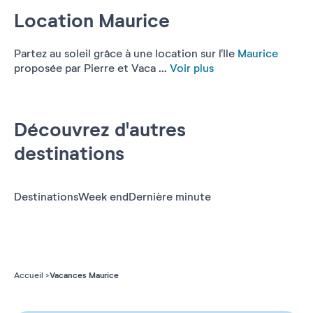
Location Maurice
Partez au soleil grâce à une location sur l'Ile
Maurice
proposée par Pierre et Vaca ...
Voir plus
Découvrez d'autres
destinations
Destinations
Week end
Dernière minute
Vacances Maurice
Accueil