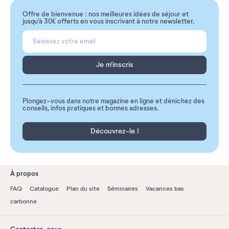
Offre de bienvenue : nos meilleures idées de séjour et
jusqu'à 30€ offerts en vous inscrivant à notre newsletter.
Je m'inscris
Plongez-vous dans notre magazine en ligne et dénichez des
conseils, infos pratiques et bonnes adresses.
Découvrez-le !
À propos
FAQ
Catalogue
Plan du site
Séminaires
Vacances bas
carbonne