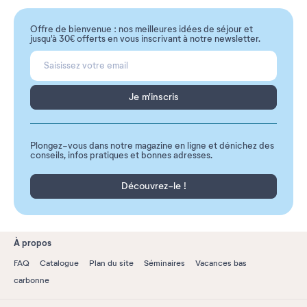
Offre de bienvenue : nos meilleures idées de séjour et
jusqu'à 30€ offerts en vous inscrivant à notre newsletter.
Je m'inscris
Plongez-vous dans notre magazine en ligne et dénichez des
conseils, infos pratiques et bonnes adresses.
Découvrez-le !
À propos
FAQ
Catalogue
Plan du site
Séminaires
Vacances bas
carbonne