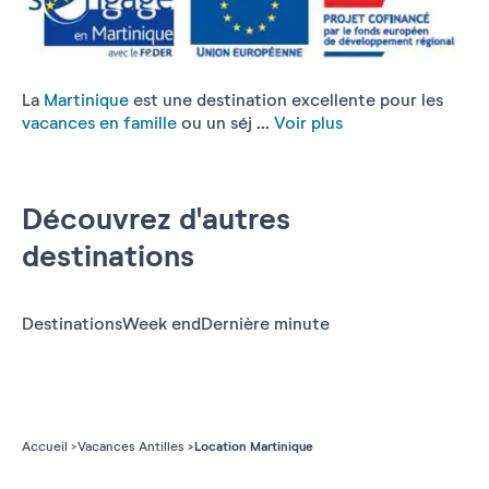
La
Martinique
est une destination excellente pour les
vacances en famille
ou un séj ...
Voir plus
Découvrez d'autres
destinations
Destinations
Week end
Dernière minute
Location Martinique
Accueil
Vacances Antilles