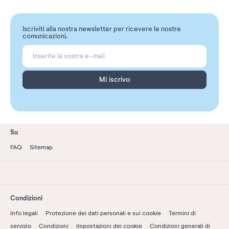
Iscriviti alla nostra newsletter per ricevere le nostre
comunicazioni.
Mi iscrivo
Su
FAQ
Sitemap
Condizioni
Info legali
Protezione dei dati personali e sui cookie
Termini di
servizio
Condizioni
Impostazioni dei cookie
Condizioni generali di