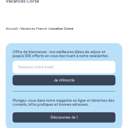
Vacances Corse
Location Corse
Accueil
Vacances France
Offre de bienvenue : nos meilleures idées de séjour et
jusqu'à 30€ offerts en vous inscrivant à notre newsletter.
Je m'inscris
Plongez-vous dans notre magazine en ligne et dénichez des
conseils, infos pratiques et bonnes adresses.
Découvrez-le !