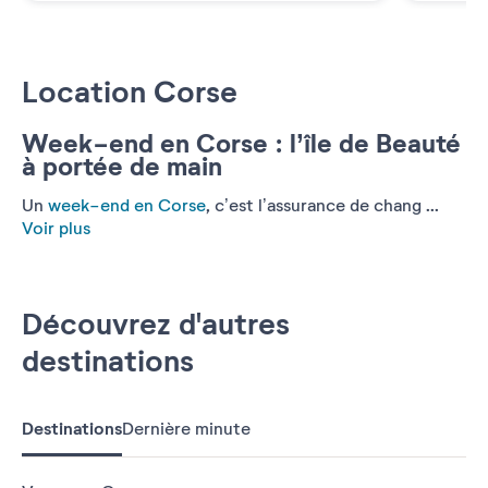
Location Corse
Week-end en Corse : l’île de Beauté
à portée de main
Un
week-end en Corse
, c’est l’assurance de chang ...
Voir plus
Découvrez d'autres
destinations
Destinations
Dernière minute