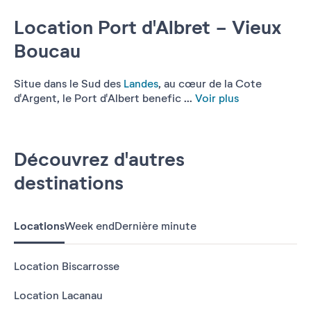
Location Port d'Albret - Vieux
Boucau
Situe dans le Sud des
Landes
, au cœur de la Cote
d'Argent, le Port d'Albert benefic ...
Voir plus
Découvrez d'autres
destinations
Locations
Week end
Dernière minute
Location Biscarrosse
Location Lacanau