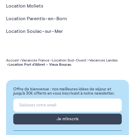
Location Moliets
Location Parentis-en-Born
Location Soulac-sur-Mer
Accueil
Vacances France
Location Sud-Ouest
Vacances Landes
Location Port d'Albret - Vieux Boucau
Offre de bienvenue : nos meilleures idées de séjour et
jusqu'à 30€ offerts en vous inscrivant à notre newsletter.
Je m'inscris