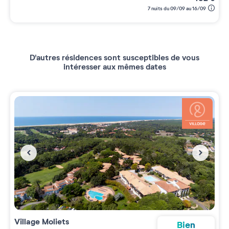
7 nuits du 09/09 au 16/09
D'autres résidences sont susceptibles de vous
intéresser aux mêmes dates
Village
Moliets
Bien