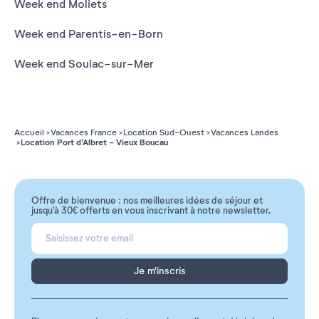
Week end Moliets
Week end Parentis-en-Born
Week end Soulac-sur-Mer
Accueil
Vacances France
Location Sud-Ouest
Vacances Landes
Location Port d'Albret - Vieux Boucau
Offre de bienvenue : nos meilleures idées de séjour et
jusqu'à 30€ offerts en vous inscrivant à notre newsletter.
Je m'inscris