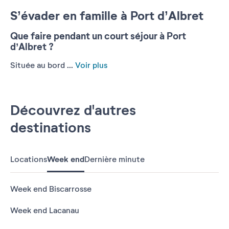
S’évader en famille à Port d’Albret
Que faire pendant un court séjour à Port
d’Albret ?
Située au bord ...
Voir plus
Découvrez d'autres
destinations
Locations
Week end
Dernière minute
Week end Biscarrosse
Week end Lacanau