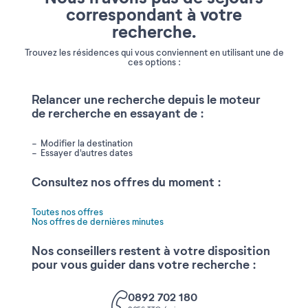
correspondant à votre
recherche.
Trouvez les résidences qui vous conviennent en utilisant une de
ces options :
Relancer une recherche depuis le moteur
de rercherche en essayant de :
Modifier la destination
Essayer d'autres dates
Consultez nos offres du moment :
Toutes nos offres
Nos offres de dernières minutes
Nos conseillers restent à votre disposition
pour vous guider dans votre recherche :
0892 702 180