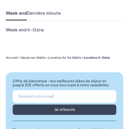
Week end
Dernière minute
Week end Il-Gzira
Location Il-Gzira
Accueil
Vacances Malte
Location Ile De Malte
Offre de bienvenue : nos meilleures idées de séjour et
jusqu'à 30€ offerts en vous inscrivant à notre newsletter.
Je m'inscris