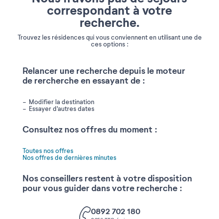
correspondant à votre
recherche.
Trouvez les résidences qui vous conviennent en utilisant une de
ces options :
Relancer une recherche depuis le moteur
de rercherche en essayant de :
Modifier la destination
Essayer d'autres dates
Consultez nos offres du moment :
Toutes nos offres
Nos offres de dernières minutes
Nos conseillers restent à votre disposition
pour vous guider dans votre recherche :
0892 702 180