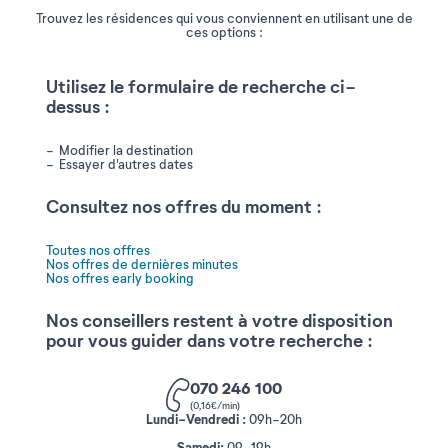
Trouvez les résidences qui vous conviennent en utilisant une de
ces options :
Utilisez le formulaire de recherche ci-
dessus :
Modifier la destination
Essayer d'autres dates
Consultez nos offres du moment :
Toutes nos offres
Nos offres de dernières minutes
Nos offres early booking
Nos conseillers restent à votre disposition
pour vous guider dans votre recherche :
070 246 100
(0,16€/min)
Lundi-Vendredi :
09h-20h
Samedi
: