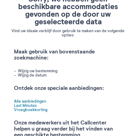
beschikbare accommodaties
gevonden op de door uw
geselecteerde data
Vind uw ideale verblijf door gebruik te maken van de volgende
opties:
Maak gebruik van bovenstaande
zoekmachine:
Wijzig uw bestemming
Wijzig de datum
Ontdek onze speciale aanbiedingen:
Alle aanbiedingen
Last Minutes
Vroegboekkorting
Onze medewerkers uit het Callcenter
helpen u graag verder bij het vinden van
een geschikte bestemming