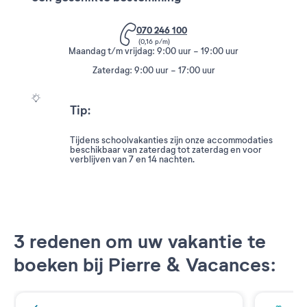
070 246 100
(0,16 p/m)
Maandag t/m vrijdag: 9:00 uur - 19:00 uur
Zaterdag: 9:00 uur - 17:00 uur
Tip:
Tijdens schoolvakanties zijn onze accommodaties
beschikbaar van zaterdag tot zaterdag en voor
verblijven van 7 en 14 nachten.
3 redenen om uw vakantie te
boeken bij Pierre & Vacances: