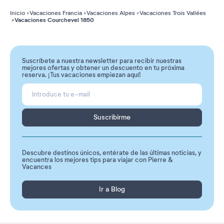
Inicio
Vacaciones Francia
Vacaciones Alpes
Vacaciones Trois Vallées
Vacaciones Courchevel 1850
Suscríbete a nuestra newsletter para recibir nuestras
mejores ofertas y obtener un descuento en tu próxima
reserva. ¡Tus vacaciones empiezan aquí!
Suscribirme
Descubre destinos únicos, entérate de las últimas noticias, y
encuentra los mejores tips para viajar con Pierre &
Vacances
Ir a Blog