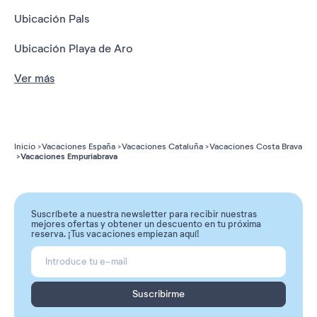
Ubicación Pals
Ubicación Playa de Aro
Ver más
Inicio
Vacaciones España
Vacaciones Cataluña
Vacaciones Costa Brava
Vacaciones Empuriabrava
Suscríbete a nuestra newsletter para recibir nuestras
mejores ofertas y obtener un descuento en tu próxima
reserva. ¡Tus vacaciones empiezan aquí!
Suscribirme