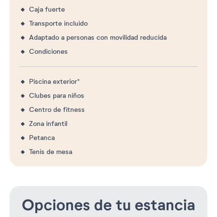
Caja fuerte
Transporte incluido
Adaptado a personas con movilidad reducida
Condiciones
Piscina exterior*
Clubes para niños
Centro de fitness
Zona infantil
Petanca
Tenis de mesa
Opciones de tu estancia