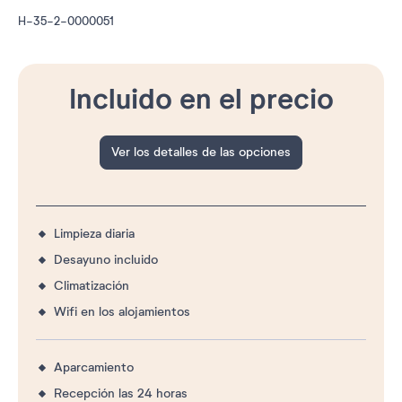
H-35-2-0000051
Incluido en el precio
Ver los detalles de las opciones
Limpieza diaria
Desayuno incluido
Climatización
Wifi en los alojamientos
Aparcamiento
Recepción las 24 horas