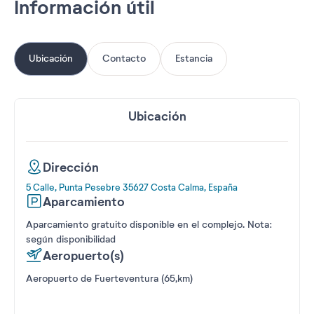
Información útil
Ubicación
Contacto
Estancia
Ubicación
Dirección
5 Calle, Punta Pesebre 35627 Costa Calma, España
Aparcamiento
Aparcamiento gratuito disponible en el complejo. Nota:
según disponibilidad
Aeropuerto(s)
Aeropuerto de Fuerteventura (65,km)