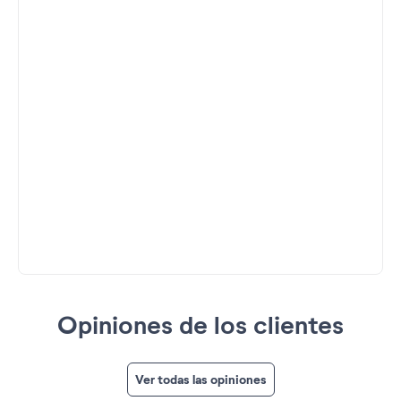
Opiniones de los clientes
Ver todas las opiniones