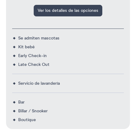
Ver los detalles de las opciones
Se admiten mascotas
Kit bebé
Early Check-in
Late Check Out
Servicio de lavandería
Bar
Billar / Snooker
Boutique