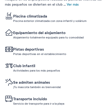
más pequeños se divierten en el club
...
Ver más
Piscina climatizada
Piscina exterior climatizada con zona infantil y solárium
Equipamiento del alojamiento
Alojamiento totalmente equipado para tu comodidad
Pistas deportivas
Pistas deportivas en el establecimiento
Club infantil
Actividades para los más pequeños
Se admiten animales
¡Tu mascota también es bienvenida!
Transporte incluido
Servicio de transporte para ir a la playa