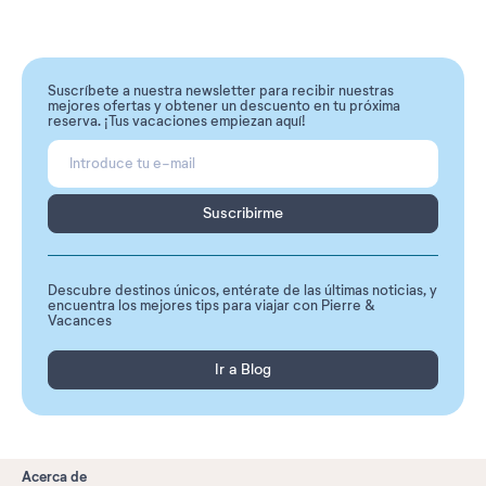
Suscríbete a nuestra newsletter para recibir nuestras
mejores ofertas y obtener un descuento en tu próxima
reserva. ¡Tus vacaciones empiezan aquí!
Suscribirme
Descubre destinos únicos, entérate de las últimas noticias, y
encuentra los mejores tips para viajar con Pierre &
Vacances
Ir a Blog
Acerca de