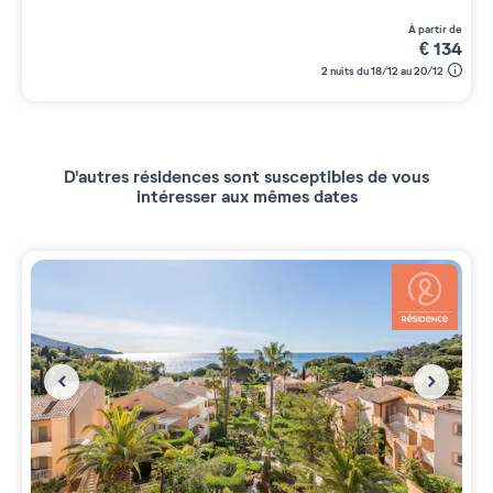
à partir de
€
134
2 nuits du 18/12 au 20/12
D'autres résidences sont susceptibles de vous
intéresser aux mêmes dates