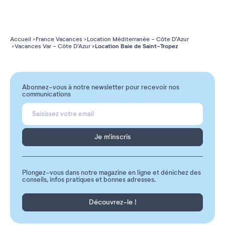
Accueil
France Vacances
Location Méditerranée - Côte D'Azur
Location Baie de Saint-Tropez
Vacances Var - Côte D'Azur
Abonnez-vous à notre newsletter pour recevoir nos
communications
Je m'inscris
Plongez-vous dans notre magazine en ligne et dénichez des
conseils, infos pratiques et bonnes adresses.
Découvrez-le !