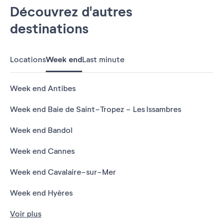
Découvrez d'autres
destinations
Locations
Week end
Last minute
Week end Antibes
Week end Baie de Saint-Tropez - Les Issambres
Week end Bandol
Week end Cannes
Week end Cavalaire-sur-Mer
Week end Hyères
Voir plus