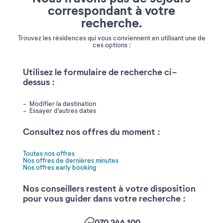
correspondant à votre
recherche.
Trouvez les résidences qui vous conviennent en utilisant une de
ces options :
Utilisez le formulaire de recherche ci-
dessus :
Modifier la destination
Essayer d'autres dates
Consultez nos offres du moment :
Toutes nos offres
Nos offres de dernières minutes
Nos offres early booking
Nos conseillers restent à votre disposition
pour vous guider dans votre recherche :
070 246 100