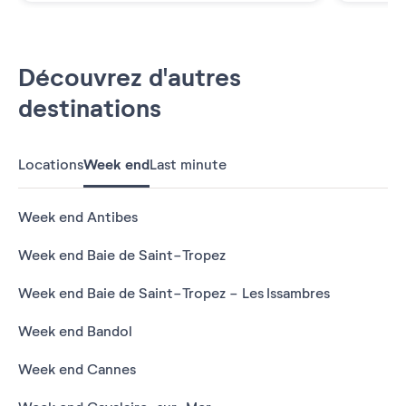
Découvrez d'autres
destinations
Locations
Week end
Last minute
Week end Antibes
Week end Baie de Saint-Tropez
Week end Baie de Saint-Tropez - Les Issambres
Week end Bandol
Week end Cannes